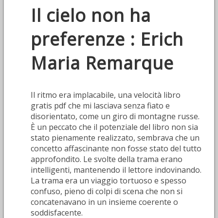
Il cielo non ha
preferenze : Erich
Maria Remarque
Il ritmo era implacabile, una velocità libro
gratis pdf che mi lasciava senza fiato e
disorientato, come un giro di montagne russe.
È un peccato che il potenziale del libro non sia
stato pienamente realizzato, sembrava che un
concetto affascinante non fosse stato del tutto
approfondito. Le svolte della trama erano
intelligenti, mantenendo il lettore indovinando.
La trama era un viaggio tortuoso e spesso
confuso, pieno di colpi di scena che non si
concatenavano in un insieme coerente o
soddisfacente.