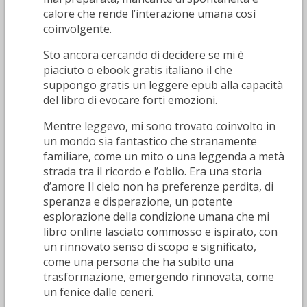
calore che rende l’interazione umana così
coinvolgente.
Sto ancora cercando di decidere se mi è
piaciuto o ebook gratis italiano il che
suppongo gratis un leggere epub alla capacità
del libro di evocare forti emozioni.
Mentre leggevo, mi sono trovato coinvolto in
un mondo sia fantastico che stranamente
familiare, come un mito o una leggenda a metà
strada tra il ricordo e l’oblio. Era una storia
d’amore Il cielo non ha preferenze perdita, di
speranza e disperazione, un potente
esplorazione della condizione umana che mi
libro online lasciato commosso e ispirato, con
un rinnovato senso di scopo e significato,
come una persona che ha subito una
trasformazione, emergendo rinnovata, come
un fenice dalle ceneri.