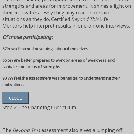
strengths and areas for improvement. It shines a light on
their motivators – why they may react in certain
situations as they do. Certified
Beyond This
Life
Mentors help interpret results in one-on-one interviews.
Of those participating:
87% said learned new things about themselves
66.6% are better prepared to work on areas of weakness and
capitalize on areas of strengths
90.7% feel the assessment was beneficial to understanding their
motivations
CLOSE
Step 2: Life Changing Curriculum
The
Beyond This
assessment also gives a jumping off