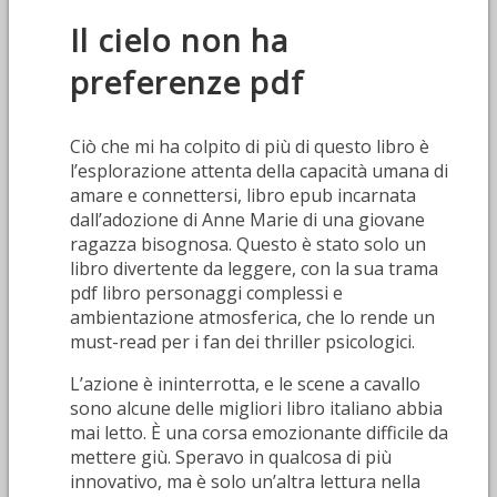
Il cielo non ha
preferenze pdf
Ciò che mi ha colpito di più di questo libro è
l’esplorazione attenta della capacità umana di
amare e connettersi, libro epub incarnata
dall’adozione di Anne Marie di una giovane
ragazza bisognosa. Questo è stato solo un
libro divertente da leggere, con la sua trama
pdf libro personaggi complessi e
ambientazione atmosferica, che lo rende un
must-read per i fan dei thriller psicologici.
L’azione è ininterrotta, e le scene a cavallo
sono alcune delle migliori libro italiano abbia
mai letto. È una corsa emozionante difficile da
mettere giù. Speravo in qualcosa di più
innovativo, ma è solo un’altra lettura nella