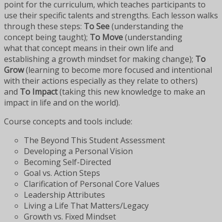
point for the curriculum, which teaches participants to
use their specific talents and strengths. Each lesson walks
through these steps:
To See
(understanding the
concept being taught);
To Move
(understanding
what that concept means in their own life and
establishing a growth mindset for making change);
To
Grow
(learning to become more focused and intentional
with their actions especially as they relate to others)
and
To Impact
(taking this new knowledge to make an
impact in life and on the world).
Course concepts and tools include:
The Beyond This Student Assessment
Developing a Personal Vision
Becoming Self-Directed
Goal vs. Action Steps
Clarification of Personal Core Values
Leadership Attributes
Living a Life That Matters/Legacy
Growth vs. Fixed Mindset