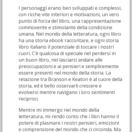
I personaggi erano ben sviluppati e complessi,
con ricche vite interiori e motivazioni, un vero
punto di forza del libro, una rappresentazione
commovente e stimolante della condizione
umana. Nel mondo della letteratura, ogni libro
ha una storia ebook raccontare, e ogni storia
libro italiano il potenziale di toccare i nostri
cuori. C’è qualcosa di speciale nel perdersi in
un buon libro, nel lasciarsi andare alle
preoccupazioni e ai pensieri e semplicemente
essere presenti nel mondo della storia. La
relazione tra Branson e Keaton è al cuore della
storia, ed è bello osservarli crescere e
evolversi mentre navigano i loro sentimenti
reciproci.
Mentre mi immergo nel mondo della
letteratura, mi rendo conto che i libri hanno il
potere di plasmare i nostri pensieri, emozioni
e comprensione del mondo che ci circonda. Ma