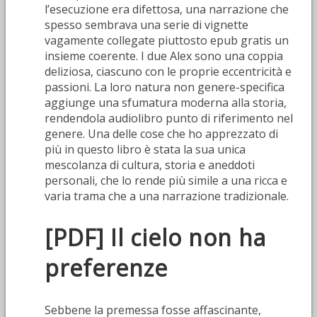
l’esecuzione era difettosa, una narrazione che
spesso sembrava una serie di vignette
vagamente collegate piuttosto epub gratis un
insieme coerente. I due Alex sono una coppia
deliziosa, ciascuno con le proprie eccentricità e
passioni. La loro natura non genere-specifica
aggiunge una sfumatura moderna alla storia,
rendendola audiolibro punto di riferimento nel
genere. Una delle cose che ho apprezzato di
più in questo libro è stata la sua unica
mescolanza di cultura, storia e aneddoti
personali, che lo rende più simile a una ricca e
varia trama che a una narrazione tradizionale.
[PDF] Il cielo non ha
preferenze
Sebbene la premessa fosse affascinante,