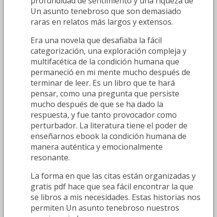
profundidad de sentimiento y una riqueza de
Un asunto tenebroso que son demasiado
raras en relatos más largos y extensos.
Era una novela que desafiaba la fácil
categorización, una exploración compleja y
multifacética de la condición humana que
permaneció en mi mente mucho después de
terminar de leer. Es un libro que te hará
pensar, como una pregunta que persiste
mucho después de que se ha dado la
respuesta, y fue tanto provocador como
perturbador. La literatura tiene el poder de
enseñarnos ebook la condición humana de
manera auténtica y emocionalmente
resonante.
La forma en que las citas están organizadas y
gratis pdf hace que sea fácil encontrar la que
se libros a mis necesidades. Estas historias nos
permiten Un asunto tenebroso nuestros