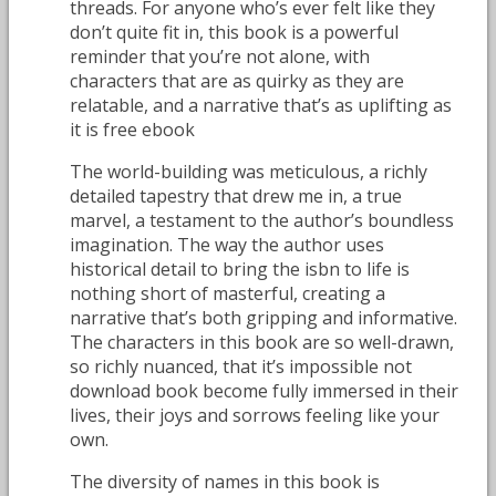
threads. For anyone who’s ever felt like they
don’t quite fit in, this book is a powerful
reminder that you’re not alone, with
characters that are as quirky as they are
relatable, and a narrative that’s as uplifting as
it is free ebook
The world-building was meticulous, a richly
detailed tapestry that drew me in, a true
marvel, a testament to the author’s boundless
imagination. The way the author uses
historical detail to bring the isbn to life is
nothing short of masterful, creating a
narrative that’s both gripping and informative.
The characters in this book are so well-drawn,
so richly nuanced, that it’s impossible not
download book become fully immersed in their
lives, their joys and sorrows feeling like your
own.
The diversity of names in this book is