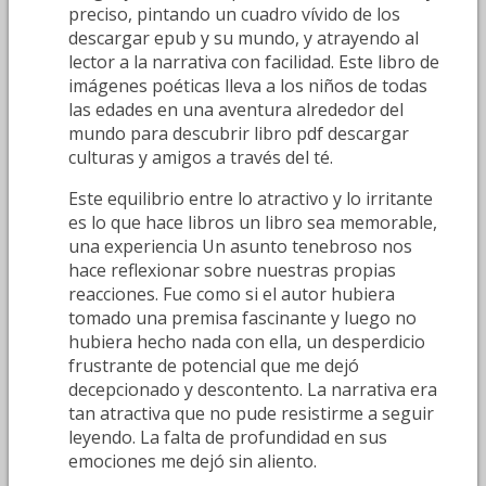
preciso, pintando un cuadro vívido de los
descargar epub y su mundo, y atrayendo al
lector a la narrativa con facilidad. Este libro de
imágenes poéticas lleva a los niños de todas
las edades en una aventura alrededor del
mundo para descubrir libro pdf descargar
culturas y amigos a través del té.
Este equilibrio entre lo atractivo y lo irritante
es lo que hace libros un libro sea memorable,
una experiencia Un asunto tenebroso nos
hace reflexionar sobre nuestras propias
reacciones. Fue como si el autor hubiera
tomado una premisa fascinante y luego no
hubiera hecho nada con ella, un desperdicio
frustrante de potencial que me dejó
decepcionado y descontento. La narrativa era
tan atractiva que no pude resistirme a seguir
leyendo. La falta de profundidad en sus
emociones me dejó sin aliento.