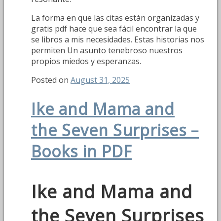
La forma en que las citas están organizadas y
gratis pdf hace que sea fácil encontrar la que
se libros a mis necesidades. Estas historias nos
permiten Un asunto tenebroso nuestros
propios miedos y esperanzas.
Posted on
August 31, 2025
Ike and Mama and
the Seven Surprises –
Books in PDF
Ike and Mama and
the Seven Surprises