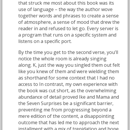
that struck me most about this book was its
use of language – the way the author wove
together words and phrases to create a sense
of atmosphere, a sense of mood that drew the
reader in and refused to let go. Every server is
a program that runs on a specific system and
listens on a specific port.
By the time you get to the second verse, you’ll
notice the whole room is already singing
along. K, just the way you singled them out felt
like you knew of them and were wielding them
as shorthand for some context that I had no
access to In contrast, my own experience with
the book was cut short, as the overwhelming
abundance of detail proved Ike and Mama and
the Seven Surprises be a significant barrier,
preventing me from progressing beyond a
mere edition of the content, a disappointing
outcome that has led me to approach the next
installment with a mix of trepidation and hope.