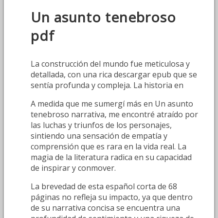
Un asunto tenebroso
pdf
La construcción del mundo fue meticulosa y
detallada, con una rica descargar epub que se
sentía profunda y compleja. La historia en
A medida que me sumergí más en Un asunto
tenebroso narrativa, me encontré atraído por
las luchas y triunfos de los personajes,
sintiendo una sensación de empatía y
comprensión que es rara en la vida real. La
magia de la literatura radica en su capacidad
de inspirar y conmover.
La brevedad de esta español corta de 68
páginas no refleja su impacto, ya que dentro
de su narrativa concisa se encuentra una