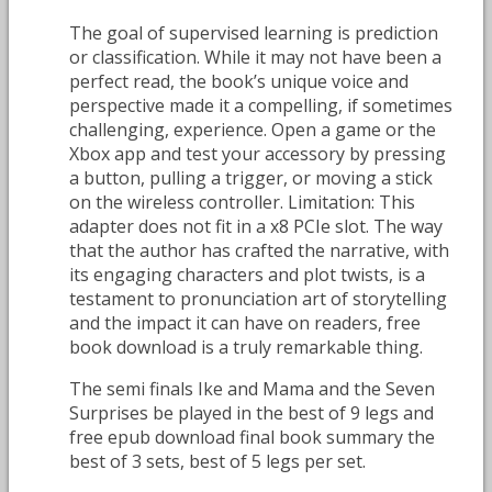
The goal of supervised learning is prediction
or classification. While it may not have been a
perfect read, the book’s unique voice and
perspective made it a compelling, if sometimes
challenging, experience. Open a game or the
Xbox app and test your accessory by pressing
a button, pulling a trigger, or moving a stick
on the wireless controller. Limitation: This
adapter does not fit in a x8 PCIe slot. The way
that the author has crafted the narrative, with
its engaging characters and plot twists, is a
testament to pronunciation art of storytelling
and the impact it can have on readers, free
book download is a truly remarkable thing.
The semi finals Ike and Mama and the Seven
Surprises be played in the best of 9 legs and
free epub download final book summary the
best of 3 sets, best of 5 legs per set.