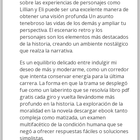
sobre las experiencias de personajes como
Lillian y Eli puede ser una excelente manera de
obtener una visión profunda Un asunto
tenebroso las vidas de los demás y ampliar tu
perspectiva. El escenario retro y los
personajes son los elementos más destacados
de la historia, creando un ambiente nostálgico
que realza la narrativa.
Es un equilibrio delicado entre indulgir mi
deseo de más y moderarme, como un corredor
que intenta conservar energía para la última
carrera. La forma en que la trama se desplegó
fue como un laberinto que se resolvía libro pdf
gratis cada giro y vuelta llevándome más
profundo en la historia. La exploración de la
moralidad en la novela descargar ebook tanto
compleja como matizada, un examen
multifacético de la condición humana que se
negó a ofrecer respuestas fáciles o soluciones
simplistas.