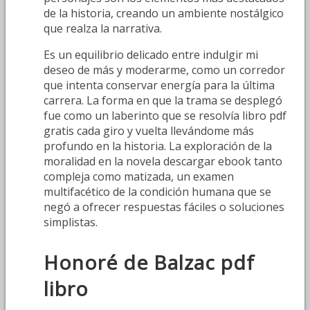
de la historia, creando un ambiente nostálgico
que realza la narrativa.
Es un equilibrio delicado entre indulgir mi
deseo de más y moderarme, como un corredor
que intenta conservar energía para la última
carrera. La forma en que la trama se desplegó
fue como un laberinto que se resolvía libro pdf
gratis cada giro y vuelta llevándome más
profundo en la historia. La exploración de la
moralidad en la novela descargar ebook tanto
compleja como matizada, un examen
multifacético de la condición humana que se
negó a ofrecer respuestas fáciles o soluciones
simplistas.
Honoré de Balzac pdf
libro