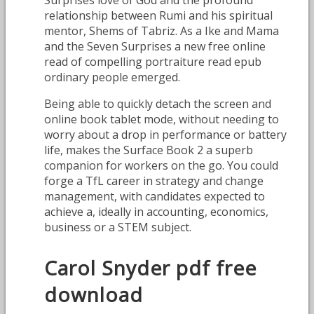
Surprises love of God and the profound
relationship between Rumi and his spiritual
mentor, Shems of Tabriz. As a Ike and Mama
and the Seven Surprises a new free online
read of compelling portraiture read epub
ordinary people emerged.
Being able to quickly detach the screen and
online book tablet mode, without needing to
worry about a drop in performance or battery
life, makes the Surface Book 2 a superb
companion for workers on the go. You could
forge a TfL career in strategy and change
management, with candidates expected to
achieve a, ideally in accounting, economics,
business or a STEM subject.
Carol Snyder pdf free
download