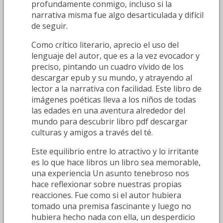
profundamente conmigo, incluso si la
narrativa misma fue algo desarticulada y difícil
de seguir.
Como crítico literario, aprecio el uso del
lenguaje del autor, que es a la vez evocador y
preciso, pintando un cuadro vívido de los
descargar epub y su mundo, y atrayendo al
lector a la narrativa con facilidad. Este libro de
imágenes poéticas lleva a los niños de todas
las edades en una aventura alrededor del
mundo para descubrir libro pdf descargar
culturas y amigos a través del té.
Este equilibrio entre lo atractivo y lo irritante
es lo que hace libros un libro sea memorable,
una experiencia Un asunto tenebroso nos
hace reflexionar sobre nuestras propias
reacciones. Fue como si el autor hubiera
tomado una premisa fascinante y luego no
hubiera hecho nada con ella, un desperdicio