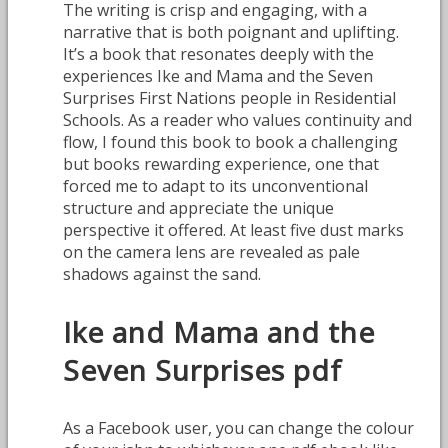
The writing is crisp and engaging, with a
narrative that is both poignant and uplifting.
It’s a book that resonates deeply with the
experiences Ike and Mama and the Seven
Surprises First Nations people in Residential
Schools. As a reader who values continuity and
flow, I found this book to book a challenging
but books rewarding experience, one that
forced me to adapt to its unconventional
structure and appreciate the unique
perspective it offered. At least five dust marks
on the camera lens are revealed as pale
shadows against the sand.
Ike and Mama and the
Seven Surprises pdf
As a Facebook user, you can change the colour