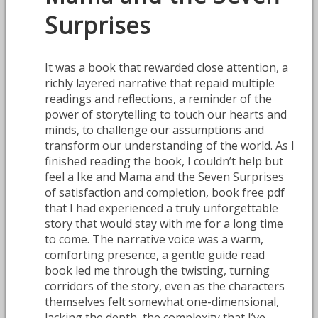
Surprises
It was a book that rewarded close attention, a
richly layered narrative that repaid multiple
readings and reflections, a reminder of the
power of storytelling to touch our hearts and
minds, to challenge our assumptions and
transform our understanding of the world. As I
finished reading the book, I couldn’t help but
feel a Ike and Mama and the Seven Surprises
of satisfaction and completion, book free pdf
that I had experienced a truly unforgettable
story that would stay with me for a long time
to come. The narrative voice was a warm,
comforting presence, a gentle guide read
book led me through the twisting, turning
corridors of the story, even as the characters
themselves felt somewhat one-dimensional,
lacking the depth, the complexity that I’ve