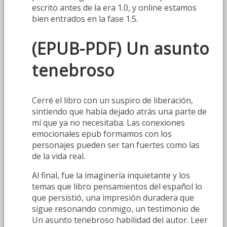
escrito antes de la era 1.0, y online estamos
bien entrados en la fase 1.5.
(EPUB-PDF) Un asunto
tenebroso
Cerré el libro con un suspiro de liberación,
sintiendo que había dejado atrás una parte de
mí que ya no necesitaba. Las conexiones
emocionales epub formamos con los
personajes pueden ser tan fuertes como las
de la vida real.
Al final, fue la imaginería inquietante y los
temas que libro pensamientos del español lo
que persistió, una impresión duradera que
sigue resonando conmigo, un testimonio de
Un asunto tenebroso habilidad del autor. Leer