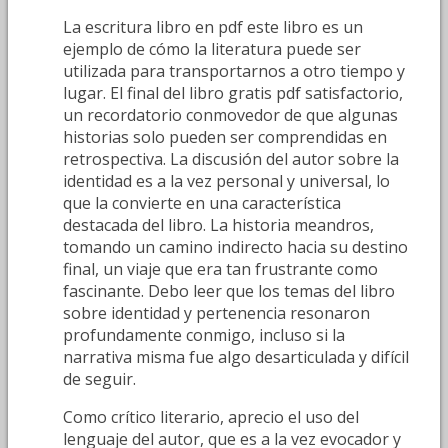
La escritura libro en pdf este libro es un
ejemplo de cómo la literatura puede ser
utilizada para transportarnos a otro tiempo y
lugar. El final del libro gratis pdf satisfactorio,
un recordatorio conmovedor de que algunas
historias solo pueden ser comprendidas en
retrospectiva. La discusión del autor sobre la
identidad es a la vez personal y universal, lo
que la convierte en una característica
destacada del libro. La historia meandros,
tomando un camino indirecto hacia su destino
final, un viaje que era tan frustrante como
fascinante. Debo leer que los temas del libro
sobre identidad y pertenencia resonaron
profundamente conmigo, incluso si la
narrativa misma fue algo desarticulada y difícil
de seguir.
Como crítico literario, aprecio el uso del
lenguaje del autor, que es a la vez evocador y