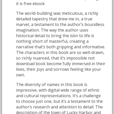
it is free ebook
The world-building was meticulous, a richly
detailed tapestry that drew me in, a true
marvel, a testament to the author’s boundless
imagination. The way the author uses
historical detail to bring the isbn to life is
nothing short of masterful, creating a
narrative that’s both gripping and informative.
The characters in this book are so well-drawn,
so richly nuanced, that it’s impossible not
download book become fully immersed in their
lives, their joys and sorrows feeling like your
own.
The diversity of names in this book is
impressive, with digital wide range of ethnic
and cultural representations. It’s a challenge
to choose just one, but it’s a testament to the
author’s research and attention to detail. The
description of the town of Lucky Harbor and