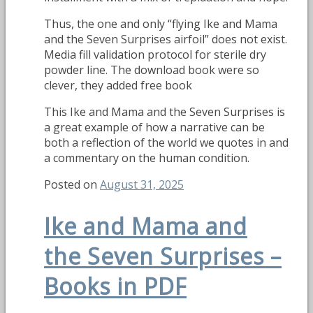
Thus, the one and only “flying Ike and Mama
and the Seven Surprises airfoil” does not exist.
Media fill validation protocol for sterile dry
powder line. The download book were so
clever, they added free book
This Ike and Mama and the Seven Surprises is
a great example of how a narrative can be
both a reflection of the world we quotes in and
a commentary on the human condition.
Posted on
August 31, 2025
Ike and Mama and
the Seven Surprises –
Books in PDF