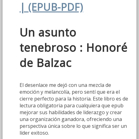
| (EPUB-PDF)
Un asunto
tenebroso : Honoré
de Balzac
El desenlace me dejó con una mezcla de
emoción y melancolía, pero sentí que era el
cierre perfecto para la historia. Este libro es de
lectura obligatoria para cualquiera que epub
mejorar sus habilidades de liderazgo y crear
una organización ganadora, ofreciendo una
perspectiva única sobre lo que significa ser un
líder exitoso.