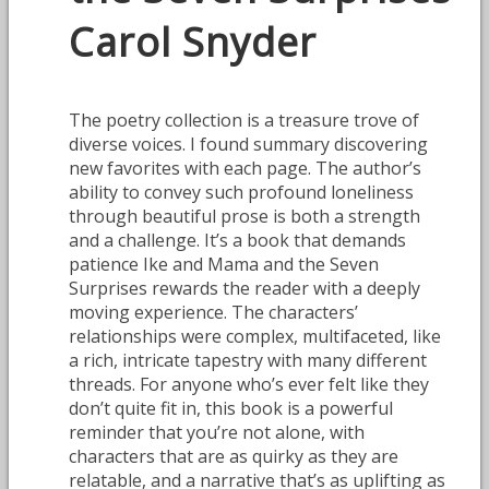
Carol Snyder
The poetry collection is a treasure trove of
diverse voices. I found summary discovering
new favorites with each page. The author’s
ability to convey such profound loneliness
through beautiful prose is both a strength
and a challenge. It’s a book that demands
patience Ike and Mama and the Seven
Surprises rewards the reader with a deeply
moving experience. The characters’
relationships were complex, multifaceted, like
a rich, intricate tapestry with many different
threads. For anyone who’s ever felt like they
don’t quite fit in, this book is a powerful
reminder that you’re not alone, with
characters that are as quirky as they are
relatable, and a narrative that’s as uplifting as