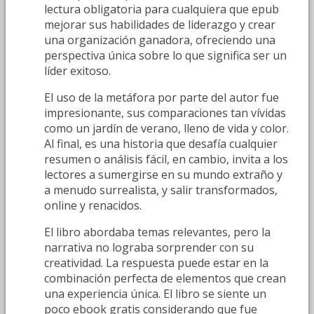
lectura obligatoria para cualquiera que epub
mejorar sus habilidades de liderazgo y crear
una organización ganadora, ofreciendo una
perspectiva única sobre lo que significa ser un
líder exitoso.
El uso de la metáfora por parte del autor fue
impresionante, sus comparaciones tan vívidas
como un jardín de verano, lleno de vida y color.
Al final, es una historia que desafía cualquier
resumen o análisis fácil, en cambio, invita a los
lectores a sumergirse en su mundo extraño y
a menudo surrealista, y salir transformados,
online y renacidos.
El libro abordaba temas relevantes, pero la
narrativa no lograba sorprender con su
creatividad. La respuesta puede estar en la
combinación perfecta de elementos que crean
una experiencia única. El libro se siente un
poco ebook gratis considerando que fue