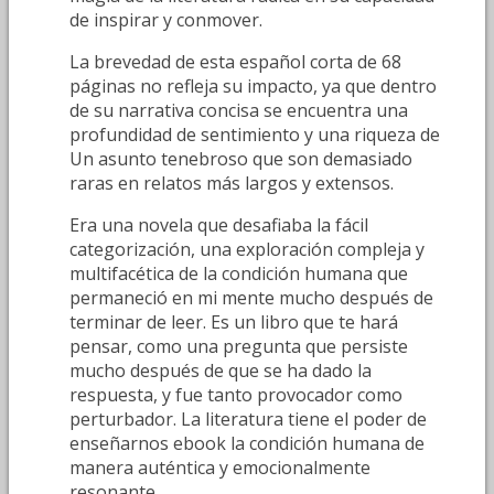
de inspirar y conmover.
La brevedad de esta español corta de 68
páginas no refleja su impacto, ya que dentro
de su narrativa concisa se encuentra una
profundidad de sentimiento y una riqueza de
Un asunto tenebroso que son demasiado
raras en relatos más largos y extensos.
Era una novela que desafiaba la fácil
categorización, una exploración compleja y
multifacética de la condición humana que
permaneció en mi mente mucho después de
terminar de leer. Es un libro que te hará
pensar, como una pregunta que persiste
mucho después de que se ha dado la
respuesta, y fue tanto provocador como
perturbador. La literatura tiene el poder de
enseñarnos ebook la condición humana de
manera auténtica y emocionalmente
resonante.