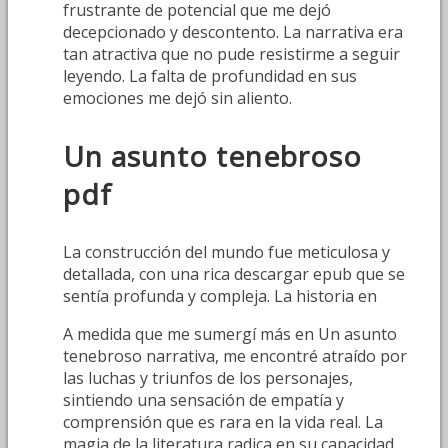
frustrante de potencial que me dejó
decepcionado y descontento. La narrativa era
tan atractiva que no pude resistirme a seguir
leyendo. La falta de profundidad en sus
emociones me dejó sin aliento.
Un asunto tenebroso
pdf
La construcción del mundo fue meticulosa y
detallada, con una rica descargar epub que se
sentía profunda y compleja. La historia en
A medida que me sumergí más en Un asunto
tenebroso narrativa, me encontré atraído por
las luchas y triunfos de los personajes,
sintiendo una sensación de empatía y
comprensión que es rara en la vida real. La
magia de la literatura radica en su capacidad