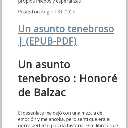
propios miedos y esperanzas.
Posted on
August 31, 2025
Un asunto tenebroso
| (EPUB-PDF)
Un asunto
tenebroso : Honoré
de Balzac
El desenlace me dejó con una mezcla de
emoción y melancolía, pero sentí que era el
cierre perfecto para la historia. Este libro es de