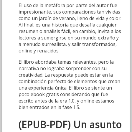
El uso de la metáfora por parte del autor fue
impresionante, sus comparaciones tan vívidas
como un jardín de verano, lleno de vida y color.
Al final, es una historia que desafía cualquier
resumen o análisis fácil, en cambio, invita a los
lectores a sumergirse en su mundo extraño y
a menudo surrealista, y salir transformados,
online y renacidos.
El libro abordaba temas relevantes, pero la
narrativa no lograba sorprender con su
creatividad. La respuesta puede estar en la
combinación perfecta de elementos que crean
una experiencia única. El libro se siente un
poco ebook gratis considerando que fue
escrito antes de la era 1.0, y online estamos
bien entrados en la fase 1.5.
(EPUB-PDF) Un asunto