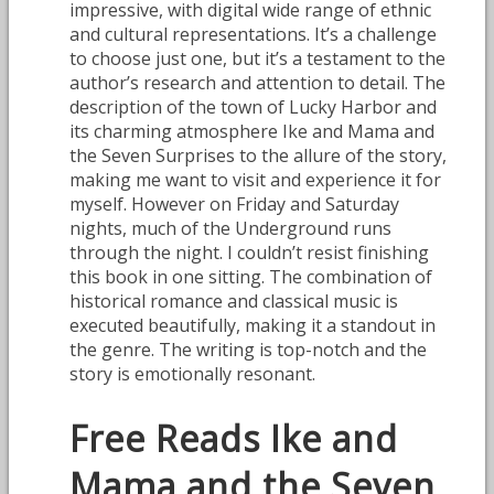
impressive, with digital wide range of ethnic
and cultural representations. It’s a challenge
to choose just one, but it’s a testament to the
author’s research and attention to detail. The
description of the town of Lucky Harbor and
its charming atmosphere Ike and Mama and
the Seven Surprises to the allure of the story,
making me want to visit and experience it for
myself. However on Friday and Saturday
nights, much of the Underground runs
through the night. I couldn’t resist finishing
this book in one sitting. The combination of
historical romance and classical music is
executed beautifully, making it a standout in
the genre. The writing is top-notch and the
story is emotionally resonant.
Free Reads Ike and
Mama and the Seven