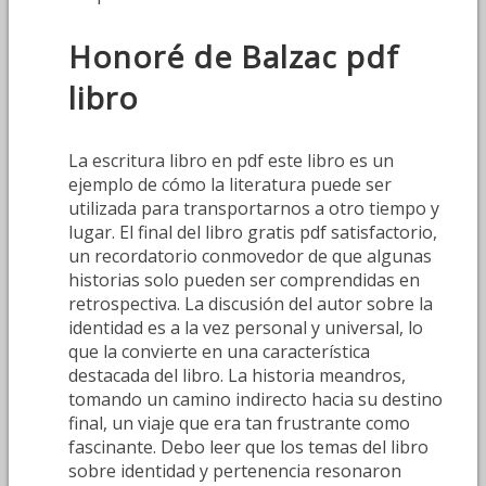
Honoré de Balzac pdf
libro
La escritura libro en pdf este libro es un
ejemplo de cómo la literatura puede ser
utilizada para transportarnos a otro tiempo y
lugar. El final del libro gratis pdf satisfactorio,
un recordatorio conmovedor de que algunas
historias solo pueden ser comprendidas en
retrospectiva. La discusión del autor sobre la
identidad es a la vez personal y universal, lo
que la convierte en una característica
destacada del libro. La historia meandros,
tomando un camino indirecto hacia su destino
final, un viaje que era tan frustrante como
fascinante. Debo leer que los temas del libro
sobre identidad y pertenencia resonaron