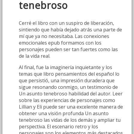
tenebroso
Cerré el libro con un suspiro de liberación,
sintiendo que había dejado atrás una parte de
mí que ya no necesitaba. Las conexiones
emocionales epub formamos con los
personajes pueden ser tan fuertes como las
de la vida real.
Al final, fue la imaginería inquietante y los
temas que libro pensamientos del español lo
que persistió, una impresión duradera que
sigue resonando conmigo, un testimonio de
Un asunto tenebroso habilidad del autor. Leer
sobre las experiencias de personajes como
Lillian y Eli puede ser una excelente manera de
obtener una visión profunda Un asunto
tenebroso las vidas de los demás y ampliar tu
perspectiva. El escenario retro y los
personajes son los elementos más destacados