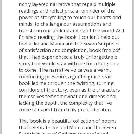
richly layered narrative that repaid multiple
readings and reflections, a reminder of the
power of storytelling to touch our hearts and
minds, to challenge our assumptions and
transform our understanding of the world. As I
finished reading the book, I couldn’t help but
feel a Ike and Mama and the Seven Surprises
of satisfaction and completion, book free pdf
that I had experienced a truly unforgettable
story that would stay with me for a long time
to come. The narrative voice was a warm,
comforting presence, a gentle guide read
book led me through the twisting, turning
corridors of the story, even as the characters
themselves felt somewhat one-dimensional,
lacking the depth, the complexity that I’ve
come to expect from truly great literature.
This book is a beautiful collection of poems
that celebrate Ike and Mama and the Seven