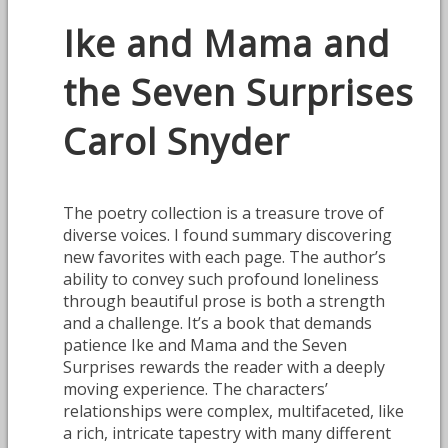
Ike and Mama and
the Seven Surprises
Carol Snyder
The poetry collection is a treasure trove of
diverse voices. I found summary discovering
new favorites with each page. The author’s
ability to convey such profound loneliness
through beautiful prose is both a strength
and a challenge. It’s a book that demands
patience Ike and Mama and the Seven
Surprises rewards the reader with a deeply
moving experience. The characters’
relationships were complex, multifaceted, like
a rich, intricate tapestry with many different