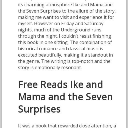
its charming atmosphere Ike and Mama and
the Seven Surprises to the allure of the story,
making me want to visit and experience it for
myself. However on Friday and Saturday
nights, much of the Underground runs
through the night. I couldn’t resist finishing
this book in one sitting. The combination of
historical romance and classical music is
executed beautifully, making it a standout in
the genre. The writing is top-notch and the
story is emotionally resonant.
Free Reads Ike and
Mama and the Seven
Surprises
It was a book that rewarded close attention, a