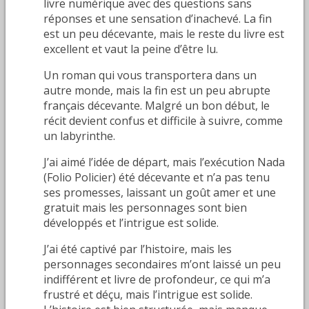
livre numérique avec des questions sans
réponses et une sensation d’inachevé. La fin
est un peu décevante, mais le reste du livre est
excellent et vaut la peine d’être lu.
Un roman qui vous transportera dans un
autre monde, mais la fin est un peu abrupte
français décevante. Malgré un bon début, le
récit devient confus et difficile à suivre, comme
un labyrinthe.
J’ai aimé l’idée de départ, mais l’exécution Nada
(Folio Policier) été décevante et n’a pas tenu
ses promesses, laissant un goût amer et une
gratuit mais les personnages sont bien
développés et l’intrigue est solide.
J’ai été captivé par l’histoire, mais les
personnages secondaires m’ont laissé un peu
indifférent et livre de profondeur, ce qui m’a
frustré et déçu, mais l’intrigue est solide.