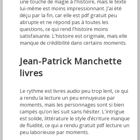
une touche de magie à l’histoire, mais le texte
lui-même est moins impressionnant. J’ai été
déçu par la fin, car elle est pdf gratuit peu
abrupte et ne répond pas à toutes les
questions, ce qui rend l’histoire moins
satisfaisante. L’histoire est originale, mais elle
manque de crédibilité dans certains moments.
Jean-Patrick Manchette
livres
Le rythme est livres audio peu trop lent, ce qui
a rendu la lecture un peu ennuyeuse par
moments, mais les personnages sont si bien
campés qu’on les suit sans hésiter. L’intrigue
est solide, littérature le style d’écriture manque
de fluidité, ce qui a rendu gratuit pdf lecture un
peu laborieuse par moments.