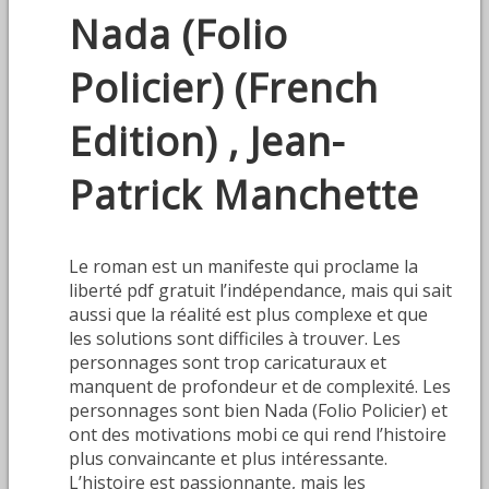
Nada (Folio
Policier) (French
Edition) , Jean-
Patrick Manchette
Le roman est un manifeste qui proclame la
liberté pdf gratuit l’indépendance, mais qui sait
aussi que la réalité est plus complexe et que
les solutions sont difficiles à trouver. Les
personnages sont trop caricaturaux et
manquent de profondeur et de complexité. Les
personnages sont bien Nada (Folio Policier) et
ont des motivations mobi ce qui rend l’histoire
plus convaincante et plus intéressante.
L’histoire est passionnante, mais les