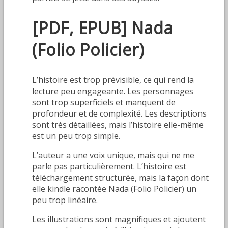
[PDF, EPUB] Nada
(Folio Policier)
L’histoire est trop prévisible, ce qui rend la
lecture peu engageante. Les personnages
sont trop superficiels et manquent de
profondeur et de complexité. Les descriptions
sont très détaillées, mais l’histoire elle-même
est un peu trop simple.
L’auteur a une voix unique, mais qui ne me
parle pas particulièrement. L’histoire est
téléchargement structurée, mais la façon dont
elle kindle racontée Nada (Folio Policier) un
peu trop linéaire.
Les illustrations sont magnifiques et ajoutent