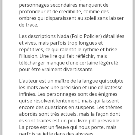
personnages secondaires manquent de
profondeur et de crédibilité, comme des
ombres qui disparaissent au soleil sans laisser
de trace.
Les descriptions Nada (Folio Policier) détaillées
et vives, mais parfois trop longues et
répétitives, ce qui ralentit le rythme et brise
l’illusion. Une lire qui fait réfléchir, mais
télécharger manque d’une certaine légèreté
pour être vraiment divertissante.
L’auteur est un maître de la langue qui sculpte
les mots avec une précision et une délicatesse
infinies. Les personnages sont des énigmes
qui se résolvent lentement, mais qui laissent
encore des questions en suspens. Les thèmes
abordés sont très actuels, mais la façon dont
ils sont traités est un peu livre pdf prévisible.
La prose est un fleuve qui nous porte, mais
parfois se jette dans des abysses.