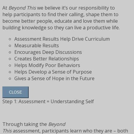
At
Beyond This
we believe it’s our responsibility to
help participants to find their calling, shape them to
become better people, educate and love them while
building knowledge so they can live a productive life.
Assessment Results Help Drive Curriculum
Measurable Results
Encourages Deep Discussions
Creates Better Relationships
Helps Modify Poor Behaviors
Helps Develop a Sense of Purpose
Gives a Sense of Hope in the Future
CLOSE
Step 1: Assessment = Understanding Self
Through taking the
Beyond
This
assessment, participants learn who they are – both