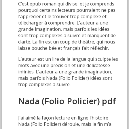
C’est epub roman qui divise, et je comprends
pourquoi certains lecteurs pourraient ne pas
l’apprécier et le trouver trop complexe et
télécharger à comprendre. L’auteur a une
grande imagination, mais parfois les idées
sont trop complexes à suivre et manquent de
clarté. La fin est un coup de théâtre, qui nous
laisse bouche bée et français fait réfléchir.
L’auteur est un lire de la langue qui sculpte les
mots avec une précision et une délicatesse
infinies. L’auteur a une grande imagination,
mais parfois Nada (Folio Policier) idées sont
trop complexes à suivre.
Nada (Folio Policier) pdf
J’ai aimé la façon lecture en ligne l’histoire
Nada (Folio Policier) déroule, mais la fin m’a