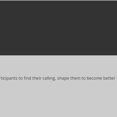
articipants to find their calling, shape them to become bett