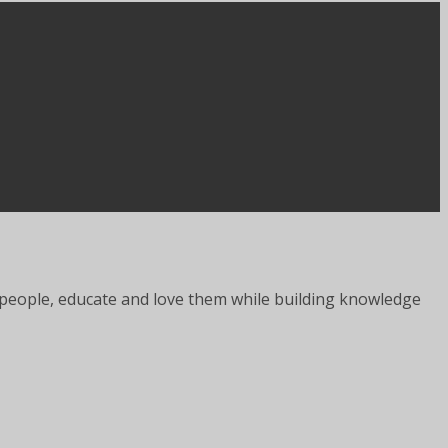
er people, educate and love them while building knowledge