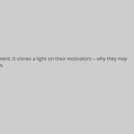
nt. It shines a light on their motivators – why they may
s.