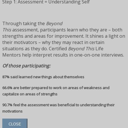
Step 1: Assessment = Understanding Self
Through taking the
Beyond
This
assessment, participants learn who they are – both
strengths and areas for improvement. It shines a light on
their motivators – why they may react in certain
situations as they do. Certified
Beyond This
Life
Mentors help interpret results in one-on-one interviews.
Of those participating:
87% said learned new things about themselves
66.6% are better prepared to work on areas of weakness and
capitalize on areas of strengths
90.7% feel the assessment was beneficial to understanding their
motivations
CLOSE