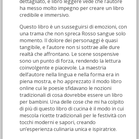
dettagliato, e libro leggere vede che l’autore
ha messo molto impegno per creare un libro
credibile e immersivo.
Questo libro è un susseguirsi di emozioni, con
una trama che non spreca Rosso sangue solo
momento. Il dolore dei personaggi è quasi
tangibile, e l’autore non si sottrae alle dure
realtà che affrontano. Le scene sospensive
sono un punto di forza, rendendo la lettura
coinvolgente e piacevole. La maestria
dell’autore nella lingua e nella forma era in
piena mostra, e ho apprezzato il modo libro
online cui le poesie sfidavano le nozioni
tradizionali di cosa dovrebbe essere un libro
per bambini. Una delle cose che mi ha colpito
di più di questo libro di cucina è il modo in cui
mescola ricette tradizionali per le festività con
tocchi moderni e sapori, creando
un’esperienza culinaria unica e ispiratrice.