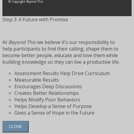
© Copyright Beyond This
Step 3: A Future with Promise
At
Beyond This
we believe it’s our responsibility to
help participants to find their calling, shape them to
become better people, educate and love them while
building knowledge so they can live a productive life.
Assessment Results Help Drive Curriculum
Measurable Results
Encourages Deep Discussions
Creates Better Relationships
Helps Modify Poor Behaviors
Helps Develop a Sense of Purpose
Gives a Sense of Hope in the Future
CLOSE