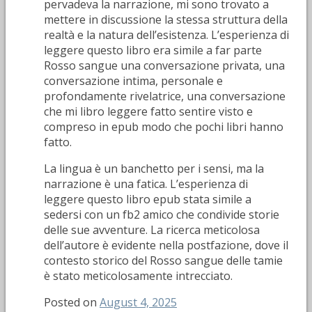
pervadeva la narrazione, mi sono trovato a
mettere in discussione la stessa struttura della
realtà e la natura dell’esistenza. L’esperienza di
leggere questo libro era simile a far parte
Rosso sangue una conversazione privata, una
conversazione intima, personale e
profondamente rivelatrice, una conversazione
che mi libro leggere fatto sentire visto e
compreso in epub modo che pochi libri hanno
fatto.
La lingua è un banchetto per i sensi, ma la
narrazione è una fatica. L’esperienza di
leggere questo libro epub stata simile a
sedersi con un fb2 amico che condivide storie
delle sue avventure. La ricerca meticolosa
dell’autore è evidente nella postfazione, dove il
contesto storico del Rosso sangue delle tamie
è stato meticolosamente intrecciato.
Posted on
August 4, 2025