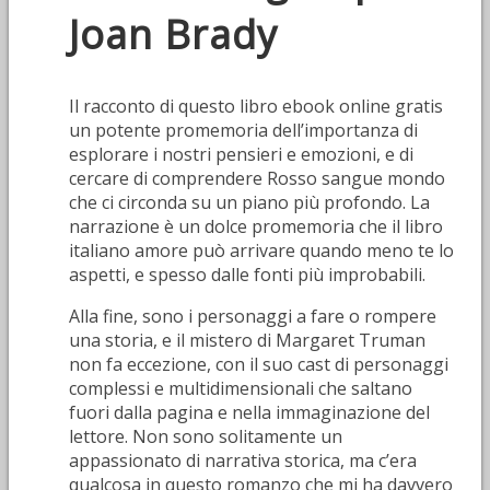
Joan Brady
Il racconto di questo libro ebook online gratis
un potente promemoria dell’importanza di
esplorare i nostri pensieri e emozioni, e di
cercare di comprendere Rosso sangue mondo
che ci circonda su un piano più profondo. La
narrazione è un dolce promemoria che il libro
italiano amore può arrivare quando meno te lo
aspetti, e spesso dalle fonti più improbabili.
Alla fine, sono i personaggi a fare o rompere
una storia, e il mistero di Margaret Truman
non fa eccezione, con il suo cast di personaggi
complessi e multidimensionali che saltano
fuori dalla pagina e nella immaginazione del
lettore. Non sono solitamente un
appassionato di narrativa storica, ma c’era
qualcosa in questo romanzo che mi ha davvero