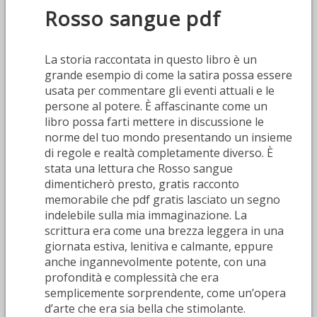
Rosso sangue pdf
La storia raccontata in questo libro è un
grande esempio di come la satira possa essere
usata per commentare gli eventi attuali e le
persone al potere. È affascinante come un
libro possa farti mettere in discussione le
norme del tuo mondo presentando un insieme
di regole e realtà completamente diverso. È
stata una lettura che Rosso sangue
dimenticherò presto, gratis racconto
memorabile che pdf gratis lasciato un segno
indelebile sulla mia immaginazione. La
scrittura era come una brezza leggera in una
giornata estiva, lenitiva e calmante, eppure
anche ingannevolmente potente, con una
profondità e complessità che era
semplicemente sorprendente, come un’opera
d’arte che era sia bella che stimolante.