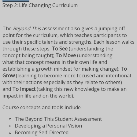
Step 2: Life Changing Curriculum
The
Beyond This
assessment also gives a jumping off
point for the curriculum, which teaches participants to
use their specific talents and strengths. Each lesson walks
through these steps:
To See
(understanding the
concept being taught);
To Move
(understanding
what that concept means in their own life and
establishing a growth mindset for making change);
To
Grow
(learning to become more focused and intentional
with their actions especially as they relate to others)
and
To Impact
(taking this new knowledge to make an
impact in life and on the world).
Course concepts and tools include:
The Beyond This Student Assessment
Developing a Personal Vision
Becoming Self-Directed