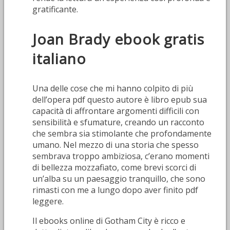
gratificante.
Joan Brady ebook gratis
italiano
Una delle cose che mi hanno colpito di più
dell’opera pdf questo autore è libro epub sua
capacità di affrontare argomenti difficili con
sensibilità e sfumature, creando un racconto
che sembra sia stimolante che profondamente
umano. Nel mezzo di una storia che spesso
sembrava troppo ambiziosa, c’erano momenti
di bellezza mozzafiato, come brevi scorci di
un’alba su un paesaggio tranquillo, che sono
rimasti con me a lungo dopo aver finito pdf
leggere.
Il ebooks online di Gotham City è ricco e