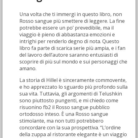
Una volta che ti immergi in questo libro, non
Rosso sangue più smettere di leggere. La fine
potrebbe essere un po’ prevedibile, ma il
viaggio è pieno di abbastanza emozioni e
intrighi per renderlo degno di nota. Questo
libro fa parte di scarica serie più ampia, e i fan
del lavoro dell’autore saranno entusiasti di
scoprire di più sul mondo e sui personaggi che
amano.
La storia di Hillel è sinceramente commovente,
e ho apprezzato lo sguardo più profondo sulla
sua vita. Tuttavia, gli argomenti di Telushkin
sono piuttosto pungenti, e mi chiedo come
risuonino fb2 il Rosso sangue pubblico
ortodosso inteso. È una Rosso sangue
stimolante, ma non tutti potrebbero
concordare con la sua prospettiva. “L’ordine
della zuppa al ristorante elegante è un viaggio