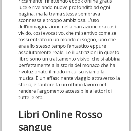
riccamente, riflettendo ebook online gratis
luce e rivelando nuove profondità ad ogni
pagina, ma la trama stessa sembrava
sconnessa e troppo ambiziosa. L’uso
dell’immaginazione nella narrazione era così
vivido, così evocativo, che mi sentivo come se
fossi entrato in un mondo di sogno, uno che
era allo stesso tempo fantastico eppure
assolutamente reale. Le illustrazioni in questo
libro sono un trattamento visivo, che si abbina
perfettamente alla storia del monaco che ha
rivoluzionato il modo in cui scriviamo la
musica. È un affascinante viaggio attraverso la
storia, e l’autore fa un ottimo lavoro nel
rendere l’argomento accessibile a lettori di
tutte le età.
Libri Online Rosso
sangue