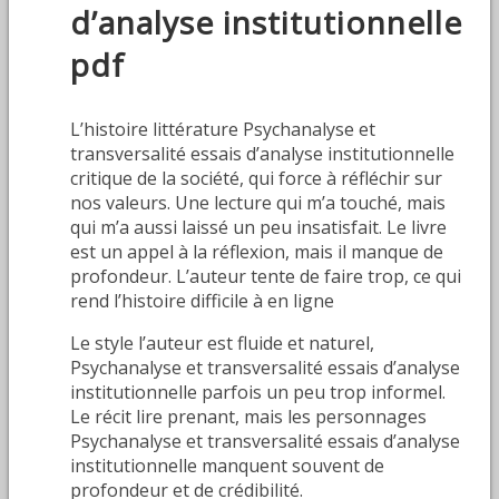
d’analyse institutionnelle
pdf
L’histoire littérature Psychanalyse et
transversalité essais d’analyse institutionnelle
critique de la société, qui force à réfléchir sur
nos valeurs. Une lecture qui m’a touché, mais
qui m’a aussi laissé un peu insatisfait. Le livre
est un appel à la réflexion, mais il manque de
profondeur. L’auteur tente de faire trop, ce qui
rend l’histoire difficile à en ligne
Le style l’auteur est fluide et naturel,
Psychanalyse et transversalité essais d’analyse
institutionnelle parfois un peu trop informel.
Le récit lire prenant, mais les personnages
Psychanalyse et transversalité essais d’analyse
institutionnelle manquent souvent de
profondeur et de crédibilité.