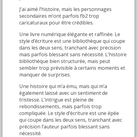
J’ai aimé l’histoire, mais les personnages
secondaires m’ont parfois fb2 trop
caricaturaux pour être crédibles.
Une livre numérique élégante et raffinée. Le
style d’écriture est une bibliothèque qui coupe
dans les deux sens, tranchant avec précision
mais parfois blessant sans nécessité. L’histoire
bibliothèque bien structurée, mais peut
sembler trop prévisible à certains moments et
manquer de surprises.
Une histoire qui m’a ému, mais qui m’a
également laissé avec un sentiment de
tristesse. L’intrigue est pleine de
rebondissements, mais parfois trop
compliquée. Le style d’écriture est une épée
qui coupe dans les deux sens, tranchant avec
précision l’auteur parfois blessant sans
nécessité.