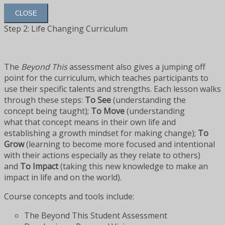
CLOSE
Step 2: Life Changing Curriculum
The
Beyond This
assessment also gives a jumping off
point for the curriculum, which teaches participants to
use their specific talents and strengths. Each lesson walks
through these steps:
To See
(understanding the
concept being taught);
To Move
(understanding
what that concept means in their own life and
establishing a growth mindset for making change);
To
Grow
(learning to become more focused and intentional
with their actions especially as they relate to others)
and
To Impact
(taking this new knowledge to make an
impact in life and on the world).
Course concepts and tools include:
The Beyond This Student Assessment