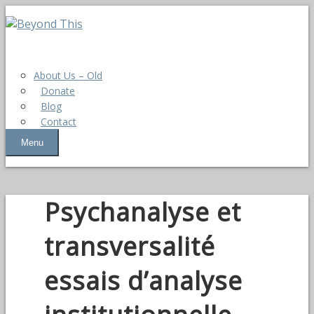
About Us – Old
Donate
Blog
Contact
Menu
Psychanalyse et
transversalité
essais d’analyse