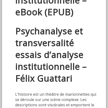
institutionnelle –
eBook (EPUB)
Psychanalyse et
transversalité
essais d’analyse
institutionnelle –
Félix Guattari
L’histoire est un théâtre de marionnettes qui
se déroule sur une scène complexe. Les
descriptions sont viscérales et emportent le