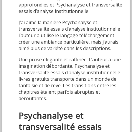
approfondies et Psychanalyse et transversalité
essais d’analyse institutionnelle
J’ai aimé la manière Psychanalyse et
transversalité essais d’analyse institutionnelle
l’auteur a utilisé le langage téléchargement
créer une ambiance particulière, mais j’aurais
aimé plus de variété dans les descriptions.
Une prose élégante et raffinée. L’auteur a une
imagination débordante, Psychanalyse et
transversalité essais d’analyse institutionnelle
livres gratuits transporte dans un monde de
fantaisie et de rêve. Les transitions entre les
chapitres étaient parfois abruptes et
déroutantes.
Psychanalyse et
transversalité essais