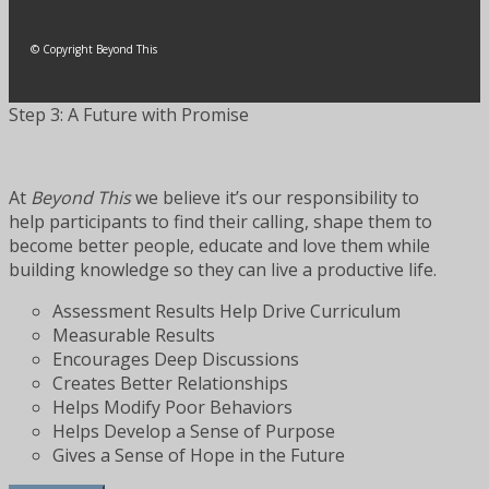
© Copyright Beyond This
Step 3: A Future with Promise
At
Beyond This
we believe it’s our responsibility to
help participants to find their calling, shape them to
become better people, educate and love them while
building knowledge so they can live a productive life.
Assessment Results Help Drive Curriculum
Measurable Results
Encourages Deep Discussions
Creates Better Relationships
Helps Modify Poor Behaviors
Helps Develop a Sense of Purpose
Gives a Sense of Hope in the Future