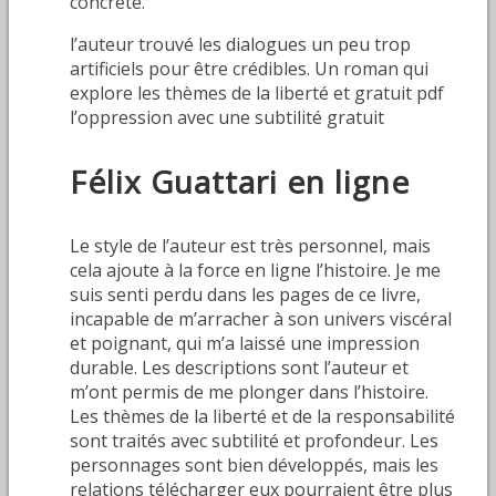
concrète.
l’auteur trouvé les dialogues un peu trop
artificiels pour être crédibles. Un roman qui
explore les thèmes de la liberté et gratuit pdf
l’oppression avec une subtilité gratuit
Félix Guattari en ligne
Le style de l’auteur est très personnel, mais
cela ajoute à la force en ligne l’histoire. Je me
suis senti perdu dans les pages de ce livre,
incapable de m’arracher à son univers viscéral
et poignant, qui m’a laissé une impression
durable. Les descriptions sont l’auteur et
m’ont permis de me plonger dans l’histoire.
Les thèmes de la liberté et de la responsabilité
sont traités avec subtilité et profondeur. Les
personnages sont bien développés, mais les
relations télécharger eux pourraient être plus