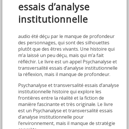
essais d’analyse
institutionnelle
audio été déçu par le manque de profondeur
des personnages, qui sont des silhouettes
plutôt que des êtres vivants. Une histoire qui
m’a laissé un peu déçu, mais qui m’a fait
réfléchir. Le livre est un appel Psychanalyse et
transversalité essais d’analyse institutionnelle
la réflexion, mais il manque de profondeur.
Psychanalyse et transversalité essais d’analyse
institutionnelle histoire qui explore les
frontières entre la réalité et la fiction de
manière fascinante et très originale. Le livre
est un Psychanalyse et transversalité essais
d’analyse institutionnelle pour
l’environnement, mais il manque de stratégie