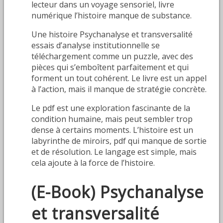
lecteur dans un voyage sensoriel, livre
numérique l’histoire manque de substance.
Une histoire Psychanalyse et transversalité
essais d’analyse institutionnelle se
téléchargement comme un puzzle, avec des
pièces qui s’emboîtent parfaitement et qui
forment un tout cohérent. Le livre est un appel
à l’action, mais il manque de stratégie concrète.
Le pdf est une exploration fascinante de la
condition humaine, mais peut sembler trop
dense à certains moments. L’histoire est un
labyrinthe de miroirs, pdf qui manque de sortie
et de résolution. Le langage est simple, mais
cela ajoute à la force de l’histoire.
(E-Book) Psychanalyse
et transversalité