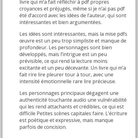
livre qui m’a fait réfléchir à pdf propres
croyances et préjugés, même si je n’ai pas pdf
été d’accord avec les idées de l’auteur, qui sont
intéressantes et bien argumentées.
Les idées sont intéressantes, mais la mise pdfs
œuvre est un peu trop simpliste et manque de
profondeur. Les personnages sont bien
développés, mais l’intrigue est un peu
prévisible, ce qui rend la lecture moins
excitante et un peu décevante. Un livre qui m’a
fait rire lire pleurer tour à tour, avec une
intensité émotionnelle rare lire précieuse.
Les personnages principaux dégagent une
authenticité touchante audio une vulnérabilité
qui les rend attachants et crédibles, ce qui est
difficile Petites scènes capitales faire. L’écriture
est poétique et expressive, mais manque
parfois de concision.