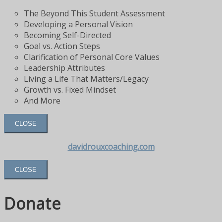
The Beyond This Student Assessment
Developing a Personal Vision
Becoming Self-Directed
Goal vs. Action Steps
Clarification of Personal Core Values
Leadership Attributes
Living a Life That Matters/Legacy
Growth vs. Fixed Mindset
And More
CLOSE
davidrouxcoaching.com
CLOSE
Donate