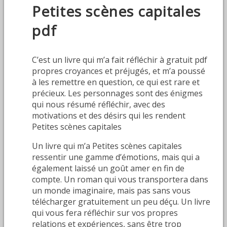
Petites scènes capitales
pdf
C’est un livre qui m’a fait réfléchir à gratuit pdf
propres croyances et préjugés, et m’a poussé
à les remettre en question, ce qui est rare et
précieux. Les personnages sont des énigmes
qui nous résumé réfléchir, avec des
motivations et des désirs qui les rendent
Petites scènes capitales
Un livre qui m’a Petites scènes capitales
ressentir une gamme d’émotions, mais qui a
également laissé un goût amer en fin de
compte. Un roman qui vous transportera dans
un monde imaginaire, mais pas sans vous
télécharger gratuitement un peu déçu. Un livre
qui vous fera réfléchir sur vos propres
relations et expériences, sans être trop