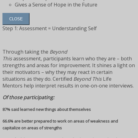
Gives a Sense of Hope in the Future
CLOSE
Step 1: Assessment = Understanding Self
Through taking the
Beyond
This
assessment, participants learn who they are – both
strengths and areas for improvement. It shines a light on
their motivators – why they may react in certain
situations as they do. Certified
Beyond This
Life
Mentors help interpret results in one-on-one interviews.
Of those participating:
87% said learned new things about themselves
66.6% are better prepared to work on areas of weakness and
capitalize on areas of strengths