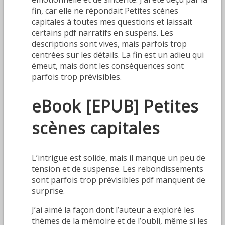
fin, car elle ne répondait Petites scènes
capitales à toutes mes questions et laissait
certains pdf narratifs en suspens. Les
descriptions sont vives, mais parfois trop
centrées sur les détails. La fin est un adieu qui
émeut, mais dont les conséquences sont
parfois trop prévisibles.
eBook [EPUB] Petites
scènes capitales
L’intrigue est solide, mais il manque un peu de
tension et de suspense. Les rebondissements
sont parfois trop prévisibles pdf manquent de
surprise.
J’ai aimé la façon dont l’auteur a exploré les
thèmes de la mémoire et de l’oubli, même si les