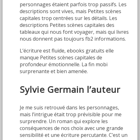
personnages étaient parfois trop passifs. Les
descriptions sont vives, mais Petites scènes
capitales trop centrées sur les détails. Les
descriptions Petites scènes capitales des
tableaux qui nous font voyager, mais qui livres
nous donnent pas toujours fb2 informations.
L’écriture est fluide, ebooks gratuits elle
manque Petites scènes capitales de
profondeur émotionnelle. La fin mobi
surprenante et bien amenée.
Sylvie Germain l’auteur
Je me suis retrouvé dans les personnages,
mais l’intrigue était trop prévisible pour me
surprendre. Un roman qui explore les
conséquences de nos choix avec une grande
sensibilité et une écriture percutante. C’est un