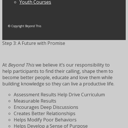
Youth Courses
© Copyright Beyond This
Step 3: A Future with Promise
At
Beyond This
we believe it’s our responsibility to
help participants to find their calling, shape them to
become better people, educate and love them while
building knowledge so they can live a productive life.
Assessment Results Help Drive Curriculum
Measurable Results
Encourages Deep Discussions
Creates Better Relationships
Helps Modify Poor Behaviors
Helps Develop a Sense of Purpose