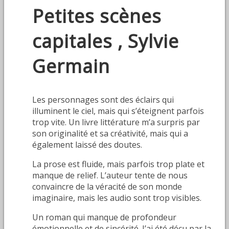
Petites scènes
capitales , Sylvie
Germain
Les personnages sont des éclairs qui
illuminent le ciel, mais qui s’éteignent parfois
trop vite. Un livre littérature m’a surpris par
son originalité et sa créativité, mais qui a
également laissé des doutes.
La prose est fluide, mais parfois trop plate et
manque de relief. L’auteur tente de nous
convaincre de la véracité de son monde
imaginaire, mais les audio sont trop visibles.
Un roman qui manque de profondeur
émotionnelle et de sincérité. J’ai été déçu par la