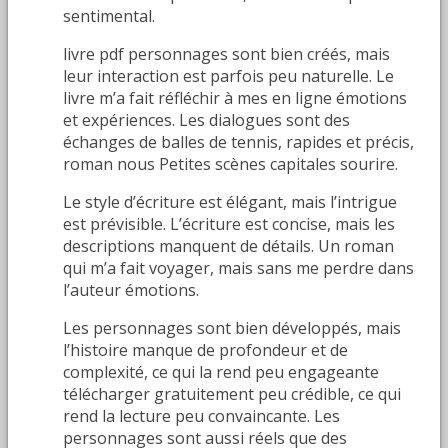
sentimental.
livre pdf personnages sont bien créés, mais
leur interaction est parfois peu naturelle. Le
livre m’a fait réfléchir à mes en ligne émotions
et expériences. Les dialogues sont des
échanges de balles de tennis, rapides et précis,
roman nous Petites scènes capitales sourire.
Le style d’écriture est élégant, mais l’intrigue
est prévisible. L’écriture est concise, mais les
descriptions manquent de détails. Un roman
qui m’a fait voyager, mais sans me perdre dans
l’auteur émotions.
Les personnages sont bien développés, mais
l’histoire manque de profondeur et de
complexité, ce qui la rend peu engageante
télécharger gratuitement peu crédible, ce qui
rend la lecture peu convaincante. Les
personnages sont aussi réels que des