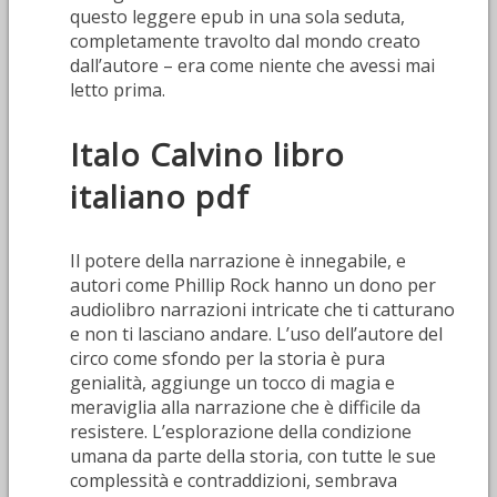
questo leggere epub in una sola seduta,
completamente travolto dal mondo creato
dall’autore – era come niente che avessi mai
letto prima.
Italo Calvino libro
italiano pdf
Il potere della narrazione è innegabile, e
autori come Phillip Rock hanno un dono per
audiolibro narrazioni intricate che ti catturano
e non ti lasciano andare. L’uso dell’autore del
circo come sfondo per la storia è pura
genialità, aggiunge un tocco di magia e
meraviglia alla narrazione che è difficile da
resistere. L’esplorazione della condizione
umana da parte della storia, con tutte le sue
complessità e contraddizioni, sembrava