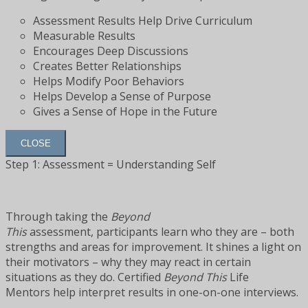
Assessment Results Help Drive Curriculum
Measurable Results
Encourages Deep Discussions
Creates Better Relationships
Helps Modify Poor Behaviors
Helps Develop a Sense of Purpose
Gives a Sense of Hope in the Future
CLOSE
Step 1: Assessment = Understanding Self
Through taking the
Beyond
This
assessment, participants learn who they are – both
strengths and areas for improvement. It shines a light on
their motivators – why they may react in certain
situations as they do. Certified
Beyond This
Life
Mentors help interpret results in one-on-one interviews.