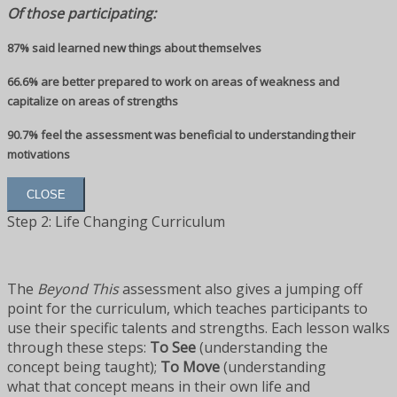
Of those participating:
87% said learned new things about themselves
66.6% are better prepared to work on areas of weakness and
capitalize on areas of strengths
90.7% feel the assessment was beneficial to understanding their
motivations
CLOSE
Step 2: Life Changing Curriculum
The
Beyond This
assessment also gives a jumping off
point for the curriculum, which teaches participants to
use their specific talents and strengths. Each lesson walks
through these steps:
To See
(understanding the
concept being taught);
To Move
(understanding
what that concept means in their own life and