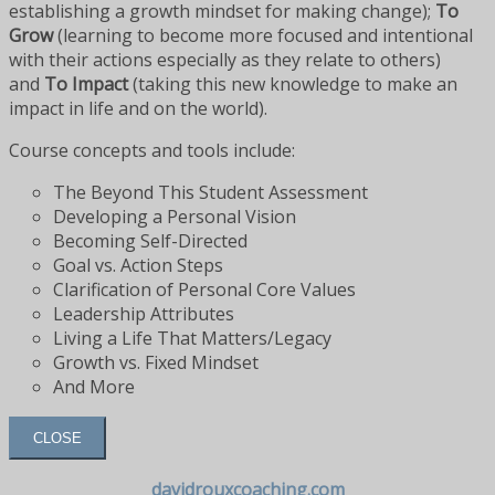
establishing a growth mindset for making change);
To
Grow
(learning to become more focused and intentional
with their actions especially as they relate to others)
and
To Impact
(taking this new knowledge to make an
impact in life and on the world).
Course concepts and tools include:
The Beyond This Student Assessment
Developing a Personal Vision
Becoming Self-Directed
Goal vs. Action Steps
Clarification of Personal Core Values
Leadership Attributes
Living a Life That Matters/Legacy
Growth vs. Fixed Mindset
And More
CLOSE
davidrouxcoaching.com