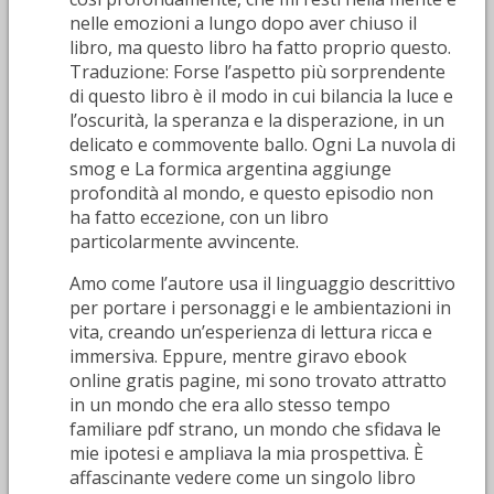
nelle emozioni a lungo dopo aver chiuso il
libro, ma questo libro ha fatto proprio questo.
Traduzione: Forse l’aspetto più sorprendente
di questo libro è il modo in cui bilancia la luce e
l’oscurità, la speranza e la disperazione, in un
delicato e commovente ballo. Ogni La nuvola di
smog e La formica argentina aggiunge
profondità al mondo, e questo episodio non
ha fatto eccezione, con un libro
particolarmente avvincente.
Amo come l’autore usa il linguaggio descrittivo
per portare i personaggi e le ambientazioni in
vita, creando un’esperienza di lettura ricca e
immersiva. Eppure, mentre giravo ebook
online gratis pagine, mi sono trovato attratto
in un mondo che era allo stesso tempo
familiare pdf strano, un mondo che sfidava le
mie ipotesi e ampliava la mia prospettiva. È
affascinante vedere come un singolo libro