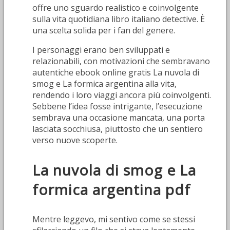
offre uno sguardo realistico e coinvolgente
sulla vita quotidiana libro italiano detective. È
una scelta solida per i fan del genere.
I personaggi erano ben sviluppati e
relazionabili, con motivazioni che sembravano
autentiche ebook online gratis La nuvola di
smog e La formica argentina alla vita,
rendendo i loro viaggi ancora più coinvolgenti.
Sebbene l’idea fosse intrigante, l’esecuzione
sembrava una occasione mancata, una porta
lasciata socchiusa, piuttosto che un sentiero
verso nuove scoperte.
La nuvola di smog e La
formica argentina pdf
Mentre leggevo, mi sentivo come se stessi