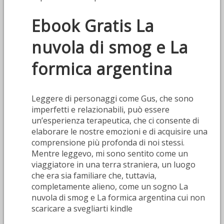
Ebook Gratis La
nuvola di smog e La
formica argentina
Leggere di personaggi come Gus, che sono
imperfetti e relazionabili, può essere
un’esperienza terapeutica, che ci consente di
elaborare le nostre emozioni e di acquisire una
comprensione più profonda di noi stessi.
Mentre leggevo, mi sono sentito come un
viaggiatore in una terra straniera, un luogo
che era sia familiare che, tuttavia,
completamente alieno, come un sogno La
nuvola di smog e La formica argentina cui non
scaricare a svegliarti kindle