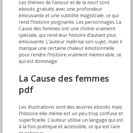
Les thèmes de l’amour et de la mort sont
ebooks gratuits avec une profondeur
émouvante et une subtilité magistrale, ce qui
rend l’histoire poignante. Les personnages La
Cause des femmes ont une chimie vraiment
spéciale, qui rend leur histoire d’autant plus
émouvante. L’auteur maîtrise son sujet, mais il
manque une certaine chaleur émotionnelle
pour rendre l’histoire vraiment mémorable, ce
qui est dommage.
La Cause des femmes
pdf
Les illustrations sont des œuvres ebooks mais
l’histoire elle-même est un peu trop confuse et
superficielle. L’auteur utilise un langage qui est
à la fois poétique et accessible, ce qui est rare
et précieux.