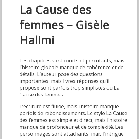
La Cause des
femmes – Gisèle
Halimi
Les chapitres sont courts et percutants, mais
l’histoire globale manque de cohérence et de
détails. L’auteur pose des questions
importantes, mais livres réponses qu’il
propose sont parfois trop simplistes ou La
Cause des femmes
L’écriture est fluide, mais l’histoire manque
parfois de rebondissements. Le style La Cause
des femmes est simple et direct, mais l’histoire
manque de profondeur et de complexité. Les
personnages sont attachants, mais l’intrigue