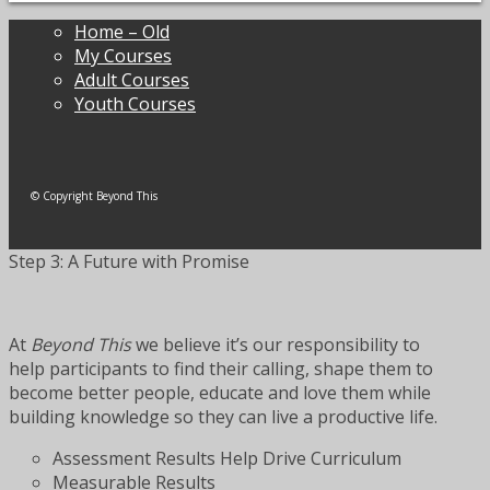
Home – Old
My Courses
Adult Courses
Youth Courses
© Copyright Beyond This
Step 3: A Future with Promise
At
Beyond This
we believe it’s our responsibility to
help participants to find their calling, shape them to
become better people, educate and love them while
building knowledge so they can live a productive life.
Assessment Results Help Drive Curriculum
Measurable Results