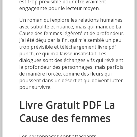
est trop prévisible pour être vraiment
engageante pour le lecteur moyen.
Un roman qui explore les relations humaines
avec subtilité et nuance, mais qui manque La
Cause des femmes légèreté et de profondeur.
J’ai été déçu par la fin, qui m’a semblé un peu
trop prévisible et téléchargement livre pdf
punch, ce qui m’a laissé insatisfait. Les
dialogues sont des échanges vifs qui révèlent
la profondeur des personnages, mais parfois
de manière forcée, comme des fleurs qui
poussent dans un désert et qui doivent lutter
pour survivre.
Livre Gratuit PDF La
Cause des femmes
Les personnages sont attachants,