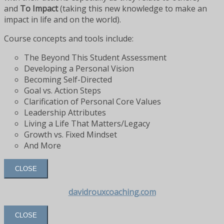
and
To Impact
(taking this new knowledge to make an
impact in life and on the world).
Course concepts and tools include:
The Beyond This Student Assessment
Developing a Personal Vision
Becoming Self-Directed
Goal vs. Action Steps
Clarification of Personal Core Values
Leadership Attributes
Living a Life That Matters/Legacy
Growth vs. Fixed Mindset
And More
CLOSE
davidrouxcoaching.com
CLOSE