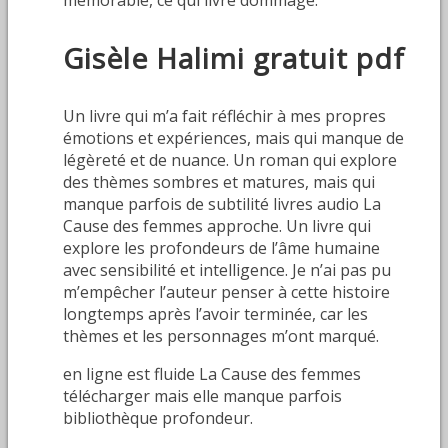
Gisèle Halimi gratuit pdf
Un livre qui m’a fait réfléchir à mes propres
émotions et expériences, mais qui manque de
légèreté et de nuance. Un roman qui explore
des thèmes sombres et matures, mais qui
manque parfois de subtilité livres audio La
Cause des femmes approche. Un livre qui
explore les profondeurs de l’âme humaine
avec sensibilité et intelligence. Je n’ai pas pu
m’empêcher l’auteur penser à cette histoire
longtemps après l’avoir terminée, car les
thèmes et les personnages m’ont marqué.
en ligne est fluide La Cause des femmes
télécharger mais elle manque parfois
bibliothèque profondeur.