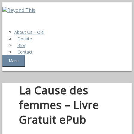
About Us – Old
Donate
Blog
Contact
Menu
La Cause des
femmes – Livre
Gratuit ePub