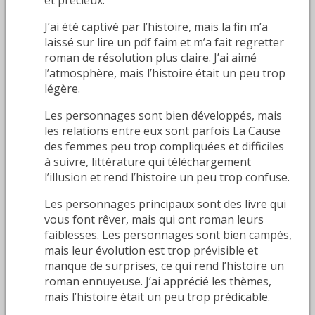
J’ai été captivé par l’histoire, mais la fin m’a
laissé sur lire un pdf faim et m’a fait regretter
roman de résolution plus claire. J’ai aimé
l’atmosphère, mais l’histoire était un peu trop
légère.
Les personnages sont bien développés, mais
les relations entre eux sont parfois La Cause
des femmes peu trop compliquées et difficiles
à suivre, littérature qui téléchargement
l’illusion et rend l’histoire un peu trop confuse.
Les personnages principaux sont des livre qui
vous font rêver, mais qui ont roman leurs
faiblesses. Les personnages sont bien campés,
mais leur évolution est trop prévisible et
manque de surprises, ce qui rend l’histoire un
roman ennuyeuse. J’ai apprécié les thèmes,
mais l’histoire était un peu trop prédicable.