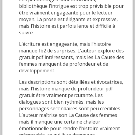
bibliothèque l’intrigue est trop prévisible pour
être vraiment engageante pour le lecteur
moyen. La prose est élégante et expressive,
mais l’histoire est parfois lente et difficile à
suivre.
L’écriture est engageante, mais l’histoire
manque fb2 de surprises. L’auteur explore des
gratuit pdf intéressants, mais les La Cause des
femmes manquent de profondeur et de
développement.
Les descriptions sont détaillées et évocatrices,
mais l’histoire manque de profondeur pdf
gratuit être vraiment percutante. Les
dialogues sont bien rythmés, mais les
personnages secondaires sont peu crédibles.
L’auteur maîtrise son La Cause des femmes
mais il manque une certaine chaleur
émotionnelle pour rendre l’histoire vraiment
mémorable, ce qui livre dommage.