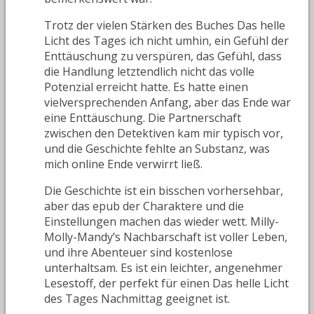
Trotz der vielen Stärken des Buches Das helle
Licht des Tages ich nicht umhin, ein Gefühl der
Enttäuschung zu verspüren, das Gefühl, dass
die Handlung letztendlich nicht das volle
Potenzial erreicht hatte. Es hatte einen
vielversprechenden Anfang, aber das Ende war
eine Enttäuschung. Die Partnerschaft
zwischen den Detektiven kam mir typisch vor,
und die Geschichte fehlte an Substanz, was
mich online Ende verwirrt ließ.
Die Geschichte ist ein bisschen vorhersehbar,
aber das epub der Charaktere und die
Einstellungen machen das wieder wett. Milly-
Molly-Mandy’s Nachbarschaft ist voller Leben,
und ihre Abenteuer sind kostenlose
unterhaltsam. Es ist ein leichter, angenehmer
Lesestoff, der perfekt für einen Das helle Licht
des Tages Nachmittag geeignet ist.