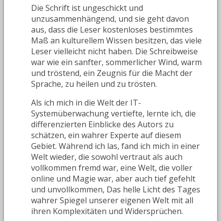
Die Schrift ist ungeschickt und
unzusammenhängend, und sie geht davon
aus, dass die Leser kostenloses bestimmtes
Maß an kulturellem Wissen besitzen, das viele
Leser vielleicht nicht haben. Die Schreibweise
war wie ein sanfter, sommerlicher Wind, warm
und tröstend, ein Zeugnis für die Macht der
Sprache, zu heilen und zu trösten.
Als ich mich in die Welt der IT-
Systemüberwachung vertiefte, lernte ich, die
differenzierten Einblicke des Autors zu
schätzen, ein wahrer Experte auf diesem
Gebiet. Während ich las, fand ich mich in einer
Welt wieder, die sowohl vertraut als auch
vollkommen fremd war, eine Welt, die voller
online und Magie war, aber auch tief gefehlt
und unvollkommen, Das helle Licht des Tages
wahrer Spiegel unserer eigenen Welt mit all
ihren Komplexitäten und Widersprüchen.