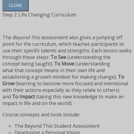
CLOSE
Step 2: Life Changing Curriculum
The
Beyond This
assessment also gives a jumping off
point for the curriculum, which teaches participants to
use their specific talents and strengths. Each lesson walks
through these steps:
To See
(understanding the
concept being taught);
To Move
(understanding
what that concept means in their own life and
establishing a growth mindset for making change);
To
Grow
(learning to become more focused and intentional
with their actions especially as they relate to others)
and
To Impact
(taking this new knowledge to make an
impact in life and on the world).
Course concepts and tools include:
The Beyond This Student Assessment
Developing a Personal Vision