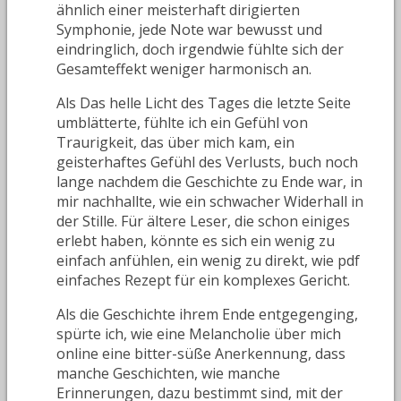
ähnlich einer meisterhaft dirigierten
Symphonie, jede Note war bewusst und
eindringlich, doch irgendwie fühlte sich der
Gesamteffekt weniger harmonisch an.
Als Das helle Licht des Tages die letzte Seite
umblätterte, fühlte ich ein Gefühl von
Traurigkeit, das über mich kam, ein
geisterhaftes Gefühl des Verlusts, buch noch
lange nachdem die Geschichte zu Ende war, in
mir nachhallte, wie ein schwacher Widerhall in
der Stille. Für ältere Leser, die schon einiges
erlebt haben, könnte es sich ein wenig zu
einfach anfühlen, ein wenig zu direkt, wie pdf
einfaches Rezept für ein komplexes Gericht.
Als die Geschichte ihrem Ende entgegenging,
spürte ich, wie eine Melancholie über mich
online eine bitter-süße Anerkennung, dass
manche Geschichten, wie manche
Erinnerungen, dazu bestimmt sind, mit der