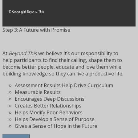
© Copyright Beyond This
Step 3: A Future with Promise
At
Beyond This
we believe it’s our responsibility to
help participants to find their calling, shape them to
become better people, educate and love them while
building knowledge so they can live a productive life.
Assessment Results Help Drive Curriculum
Measurable Results
Encourages Deep Discussions
Creates Better Relationships
Helps Modify Poor Behaviors
Helps Develop a Sense of Purpose
Gives a Sense of Hope in the Future