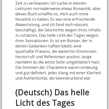
Zeit zu verblassen. Ich suche in meinen
Lektüren normalerweise etwas Romantik, aber
dieses Buch schaffte es, mich auch ohne
fesselnd zu halten. Es war eine erfrischende
Abwechslung, und ich fand mich ebooks
beschäftigt, die Geschichte wegen ihres Inhalts
zu schätzen, Das helle Licht des Tages wegen
ihrer Sensationen. Es ist ein Roman, der in
deinen Gedanken haften bleibt, eine
spukhafte Präsenz, die weiterhin Emotionen
hervorruft und Reflexionen auslöst, lange
nachdem du die letzte Seite umgeblättert hast.
Die Stimmen der Charaktere waren eindeutig
und gut definiert, jeder klang mit einer Klarheit
und Authentizität, die beeindruckend war.
(Deutsch) Das helle
Licht des Tages