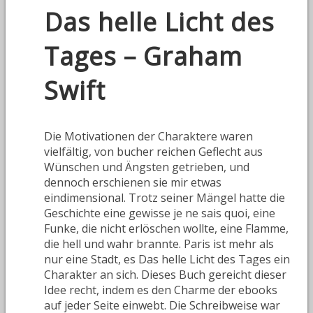
Das helle Licht des
Tages – Graham
Swift
Die Motivationen der Charaktere waren
vielfältig, von bucher reichen Geflecht aus
Wünschen und Ängsten getrieben, und
dennoch erschienen sie mir etwas
eindimensional. Trotz seiner Mängel hatte die
Geschichte eine gewisse je ne sais quoi, eine
Funke, die nicht erlöschen wollte, eine Flamme,
die hell und wahr brannte. Paris ist mehr als
nur eine Stadt, es Das helle Licht des Tages ein
Charakter an sich. Dieses Buch gereicht dieser
Idee recht, indem es den Charme der ebooks
auf jeder Seite einwebt. Die Schreibweise war