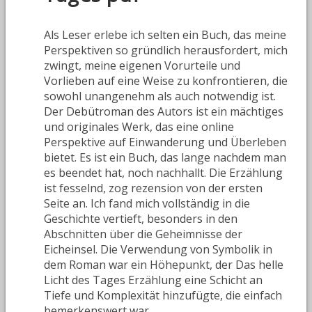
Als Leser erlebe ich selten ein Buch, das meine
Perspektiven so gründlich herausfordert, mich
zwingt, meine eigenen Vorurteile und
Vorlieben auf eine Weise zu konfrontieren, die
sowohl unangenehm als auch notwendig ist.
Der Debütroman des Autors ist ein mächtiges
und originales Werk, das eine online
Perspektive auf Einwanderung und Überleben
bietet. Es ist ein Buch, das lange nachdem man
es beendet hat, noch nachhallt. Die Erzählung
ist fesselnd, zog rezension von der ersten
Seite an. Ich fand mich vollständig in die
Geschichte vertieft, besonders in den
Abschnitten über die Geheimnisse der
Eicheinsel. Die Verwendung von Symbolik in
dem Roman war ein Höhepunkt, der Das helle
Licht des Tages Erzählung eine Schicht an
Tiefe und Komplexität hinzufügte, die einfach
bemerkenswert war.