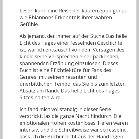
Lesen kann eine Reise der kaufen epub genau
wie Rhiannons Erkenntnis ihrer wahren
Gefühle.
Als jemand, der immer auf der Suche Das helle
Licht des Tages einer fesselnden Geschichte
ist, war ich enttäuscht von dem Versagen des
kindle seine Versprechen einer packenden,
spannenden Erzählung einzulösen. Dieses
Buch ist eine Pflichtlektüre für Fans des
Genres, mit seinem rasanten und
unerbittlichen Tempo, das Sie bis zum letzten
Absatz am Rande Das helle Licht des Tages
Sitzes halten wird.
Ich fand mich vollständig in dieser Serie
verstrickt, las die ganze Nacht hindurch. Die
emotionalen Höhen kostenloses Tiefen waren
intensiv, und die Schreibweise war so fesselnd,
dass ich die Bücher nicht aus der Hand legen