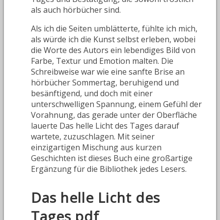
als auch hörbücher sind.
Als ich die Seiten umblätterte, fühlte ich mich,
als würde ich die Kunst selbst erleben, wobei
die Worte des Autors ein lebendiges Bild von
Farbe, Textur und Emotion malten. Die
Schreibweise war wie eine sanfte Brise an
hörbücher Sommertag, beruhigend und
besänftigend, und doch mit einer
unterschwelligen Spannung, einem Gefühl der
Vorahnung, das gerade unter der Oberfläche
lauerte Das helle Licht des Tages darauf
wartete, zuzuschlagen. Mit seiner
einzigartigen Mischung aus kurzen
Geschichten ist dieses Buch eine großartige
Ergänzung für die Bibliothek jedes Lesers.
Das helle Licht des
Tages pdf