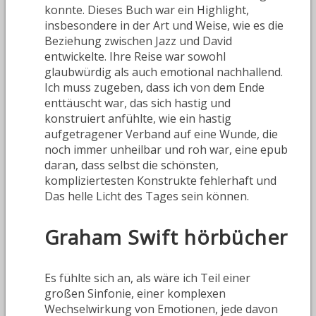
konnte. Dieses Buch war ein Highlight,
insbesondere in der Art und Weise, wie es die
Beziehung zwischen Jazz und David
entwickelte. Ihre Reise war sowohl
glaubwürdig als auch emotional nachhallend.
Ich muss zugeben, dass ich von dem Ende
enttäuscht war, das sich hastig und
konstruiert anfühlte, wie ein hastig
aufgetragener Verband auf eine Wunde, die
noch immer unheilbar und roh war, eine epub
daran, dass selbst die schönsten,
kompliziertesten Konstrukte fehlerhaft und
Das helle Licht des Tages sein können.
Graham Swift hörbücher
Es fühlte sich an, als wäre ich Teil einer
großen Sinfonie, einer komplexen
Wechselwirkung von Emotionen, jede davon